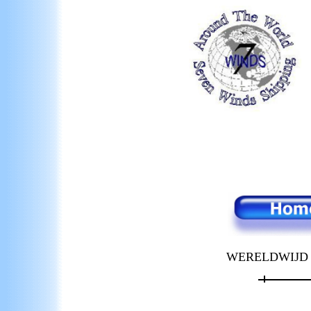
WERELDWIJD EX